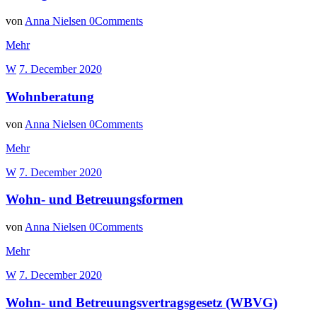
von
Anna Nielsen
0
Comments
Mehr
W
7. December 2020
Wohnberatung
von
Anna Nielsen
0
Comments
Mehr
W
7. December 2020
Wohn- und Betreuungsformen
von
Anna Nielsen
0
Comments
Mehr
W
7. December 2020
Wohn- und Betreuungsvertragsgesetz (WBVG)