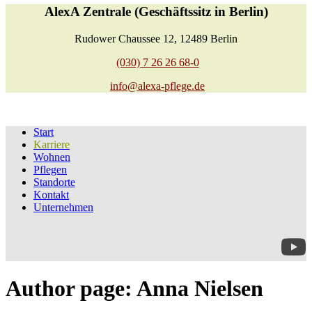
AlexA Zentrale (Geschäftssitz in Berlin)
Rudower Chaussee 12, 12489 Berlin
(030) 7 26 26 68-0
info@alexa-pflege.de
Start
Karriere
Wohnen
Pflegen
Standorte
Kontakt
Unternehmen
Author page: Anna Nielsen