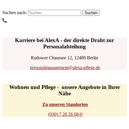
Suchen nach:
Karriere bei AlexA - der direkte Draht zur
Personalabteilung
Rudower Chaussee 12, 12489 Berlin
personalmanagement@alexa-pflege.de
Wohnen und Pflege - unsere Angebote in Ihrer
Nähe
Zu unseren Standorten
(030) 7 26 26 68-0