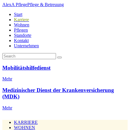
AlexA Pflege
Pflege & Betreuung
Start
Karriere
Wohnen
Pflegen
Standorte
Kontakt
Unternehmen
Mobilitätshilfedienst
Mehr
Medizinischer Dienst der Krankenversicherung
(MDK)
Mehr
KARRIERE
WOHNEN