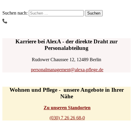
Suchen nach:
Karriere bei AlexA - der direkte Draht zur
Personalabteilung
Rudower Chaussee 12, 12489 Berlin
personalmanagement@alexa-pflege.de
Wohnen und Pflege - unsere Angebote in Ihrer
Nähe
Zu unseren Standorten
(030) 7 26 26 68-0