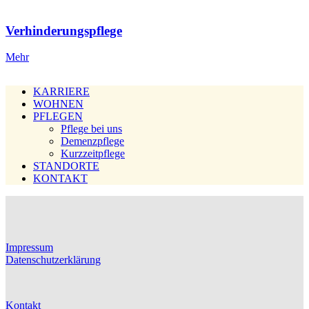
Verhinderungspflege
Mehr
KARRIERE
WOHNEN
PFLEGEN
Pflege bei uns
Demenzpflege
Kurzzeitpflege
STANDORTE
KONTAKT
Impressum
Datenschutzerklärung
Kontakt