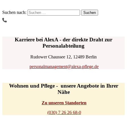
Suchen nach:
Karriere bei AlexA - der direkte Draht zur
Personalabteilung
Rudower Chaussee 12, 12489 Berlin
personalmanagement@alexa-pflege.de
Wohnen und Pflege - unsere Angebote in Ihrer
Nähe
Zu unseren Standorten
(030) 7 26 26 68-0