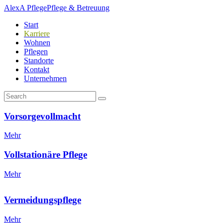
AlexA Pflege
Pflege & Betreuung
Start
Karriere
Wohnen
Pflegen
Standorte
Kontakt
Unternehmen
Vorsorgevollmacht
Mehr
Vollstationäre Pflege
Mehr
Vermeidungspflege
Mehr