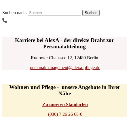
Suchen nach:
Karriere bei AlexA - der direkte Draht zur
Personalabteilung
Rudower Chaussee 12, 12489 Berlin
personalmanagement@alexa-pflege.de
Wohnen und Pflege - unsere Angebote in Ihrer
Nähe
Zu unseren Standorten
(030) 7 26 26 68-0