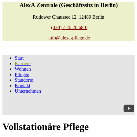
AlexA Zentrale (Geschäftssitz in Berlin)
Rudower Chaussee 12, 12489 Berlin
(030) 7 26 26 68-0
info@alexa-pflege.de
Start
Karriere
Wohnen
Pflegen
Standorte
Kontakt
Unternehmen
Vollstationäre Pflege