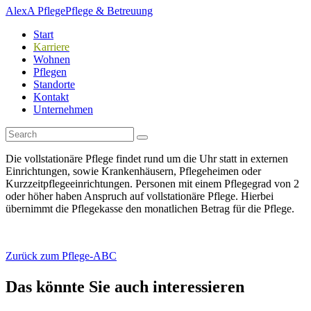
AlexA Pflege
Pflege & Betreuung
Start
Karriere
Wohnen
Pflegen
Standorte
Kontakt
Unternehmen
Die vollstationäre Pflege findet rund um die Uhr statt in externen
Einrichtungen, sowie Krankenhäusern, Pflegeheimen oder
Kurzzeitpflegeeinrichtungen. Personen mit einem Pflegegrad von 2
oder höher haben Anspruch auf vollstationäre Pflege. Hierbei
übernimmt die Pflegekasse den monatlichen Betrag für die Pflege.
Zurück zum Pflege-ABC
Das könnte Sie auch interessieren