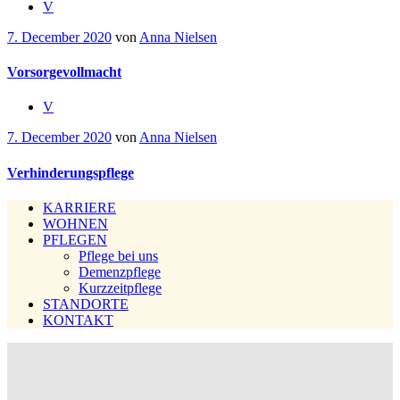
V
7. December 2020
von
Anna Nielsen
Vorsorgevollmacht
V
7. December 2020
von
Anna Nielsen
Verhinderungspflege
KARRIERE
WOHNEN
PFLEGEN
Pflege bei uns
Demenzpflege
Kurzzeitpflege
STANDORTE
KONTAKT