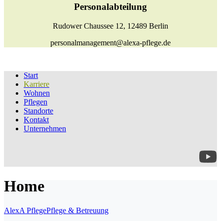
Personalabteilung
Rudower Chaussee 12, 12489 Berlin
personalmanagement@alexa-pflege.de
Start
Karriere
Wohnen
Pflegen
Standorte
Kontakt
Unternehmen
Home
AlexA Pflege
Pflege & Betreuung