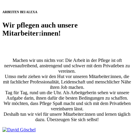
ARBEITEN BEI ALEXA
Wir pflegen auch unsere
Mitarbeiter:innen!
Machen wir uns nichts vor: Die Arbeit in der Pflege ist oft
nervenaufreibend, anstrengend und schwer mit dem Privatleben zu
vereinen.
Umso mehr ziehen wir den Hut vor unseren Mitarbeiter:innen, die
mit fachlicher Professionalität, Leidenschaft und menschlicher Nähe
ihren Job machen.
Tag für Tag, rund um die Uhr. Als Arbeitgeberin sehen wir unsere
Aufgabe darin, ihnen dafür die besten Bedingungen zu schaffen.
Wir möchten, dass Pflege Spaß macht und sich mit dem Privatleben
vereinbaren lässt.
Deshalb tun wir viel für unsere Mitarbeiter:innen und lernen täglich
dazu. Überzeugen Sie sich selbst!