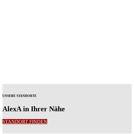
UNSERE STANDORTE
AlexA in Ihrer Nähe
STANDORT FINDEN