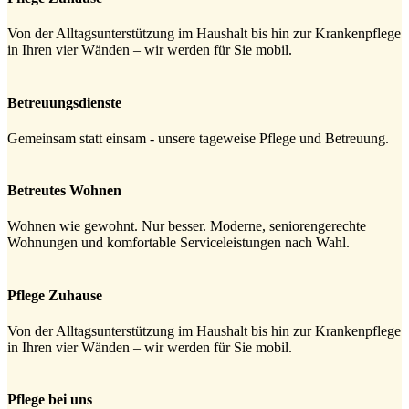
Von der Alltagsunterstützung im Haushalt bis hin zur Krankenpflege
in Ihren vier Wänden – wir werden für Sie mobil.
Betreuungsdienste
Gemeinsam statt einsam - unsere tageweise Pflege und Betreuung.
Betreutes Wohnen
Wohnen wie gewohnt. Nur besser. Moderne, seniorengerechte
Wohnungen und komfortable Serviceleistungen nach Wahl.
Pflege Zuhause
Von der Alltagsunterstützung im Haushalt bis hin zur Krankenpflege
in Ihren vier Wänden – wir werden für Sie mobil.
Pflege bei uns