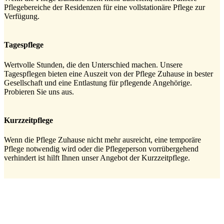
Pflegebereiche der Residenzen für eine vollstationäre Pflege zur
Verfügung.
Tagespflege
Wertvolle Stunden, die den Unterschied machen. Unsere
Tagespflegen bieten eine Auszeit von der Pflege Zuhause in bester
Gesellschaft und eine Entlastung für pflegende Angehörige.
Probieren Sie uns aus.
Kurzzeitpflege
Wenn die Pflege Zuhause nicht mehr ausreicht, eine temporäre
Pflege notwendig wird oder die Pflegeperson vorrübergehend
verhindert ist hilft Ihnen unser Angebot der Kurzzeitpflege.