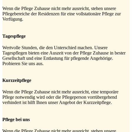
Wenn die Pflege Zuhause nicht mehr ausreicht, stehen unsere
Pflegebereiche der Residenzen für eine vollstationäre Pflege zur
Verfügung.
Tagespflege
Wertvolle Stunden, die den Unterschied machen. Unsere
Tagespflegen bieten eine Auszeit von der Pflege Zuhause in bester
Gesellschaft und eine Entlastung für pflegende Angehörige.
Probieren Sie uns aus.
Kurzzeitpflege
Wenn die Pflege Zuhause nicht mehr ausreicht, eine temporäre
Pflege notwendig wird oder die Pflegeperson vorrübergehend
verhindert ist hilft Ihnen unser Angebot der Kurzzeitpflege.
Pflege bei uns
Wenn die Pflege Zuhause nicht mehr ausreicht, stehen unsere