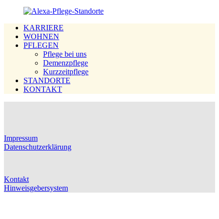
KARRIERE
WOHNEN
PFLEGEN
Pflege bei uns
Demenzpflege
Kurzzeitpflege
STANDORTE
KONTAKT
Impressum
Datenschutzerklärung
Kontakt
Hinweisgebersystem