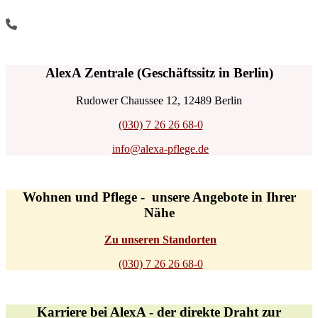
AlexA Zentrale (Geschäftssitz in Berlin)
Rudower Chaussee 12, 12489 Berlin
(030) 7 26 26 68-0
info@alexa-pflege.de
Wohnen und Pflege - unsere Angebote in Ihrer
Nähe
Zu unseren Standorten
(030) 7 26 26 68-0
Karriere bei AlexA - der direkte Draht zur