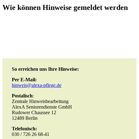
Wie können Hinweise gemeldet werden
So erreichen uns Ihre Hinweise:
Per E-Mail:
hinweis@alexa-pflege.de
Postalisch
:
Zentrale Hinweisbearbeitung
AlexA Seniorendienste GmbH
Rudower Chaussee 12
12489 Berlin
Telefonisch:
030 / 726 26 68-41