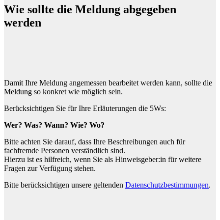
Wie sollte die Meldung abgegeben
werden
Damit Ihre Meldung angemessen bearbeitet werden kann, sollte die
Meldung so konkret wie möglich sein.
Berücksichtigen Sie für Ihre Erläuterungen die 5Ws:
Wer? Was? Wann? Wie? Wo?
Bitte achten Sie darauf, dass Ihre Beschreibungen auch für
fachfremde Personen verständlich sind.
Hierzu ist es hilfreich, wenn Sie als Hinweisgeber:in für weitere
Fragen zur Verfügung stehen.
Bitte berücksichtigen unsere geltenden
Datenschutzbestimmungen
.