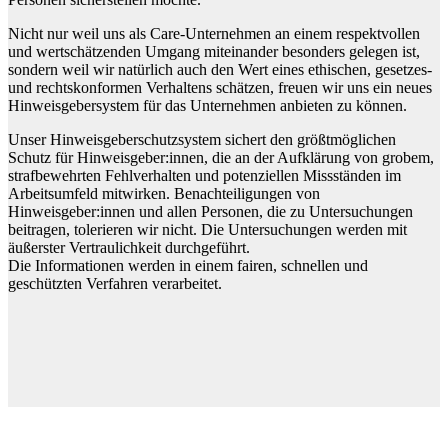
Nicht nur weil uns als Care-Unternehmen an einem respektvollen
und wertschätzenden Umgang miteinander besonders gelegen ist,
sondern weil wir natürlich auch den Wert eines ethischen, gesetzes-
und rechtskonformen Verhaltens schätzen, freuen wir uns ein neues
Hinweisgebersystem für das Unternehmen anbieten zu können.
Unser Hinweisgeberschutzsystem sichert den größtmöglichen
Schutz für Hinweisgeber:innen, die an der Aufklärung von grobem,
strafbewehrten Fehlverhalten und potenziellen Missständen im
Arbeitsumfeld mitwirken. Benachteiligungen von
Hinweisgeber:innen und allen Personen, die zu Untersuchungen
beitragen, tolerieren wir nicht. Die Untersuchungen werden mit
äußerster Vertraulichkeit durchgeführt.
Die Informationen werden in einem fairen, schnellen und
geschützten Verfahren verarbeitet.