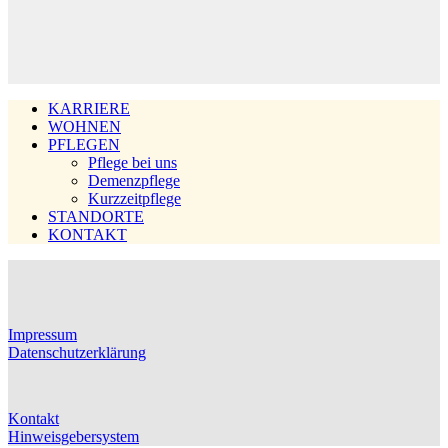
KARRIERE
WOHNEN
PFLEGEN
Pflege bei uns
Demenzpflege
Kurzzeitpflege
STANDORTE
KONTAKT
Impressum
Datenschutzerklärung
Kontakt
Hinweisgebersystem