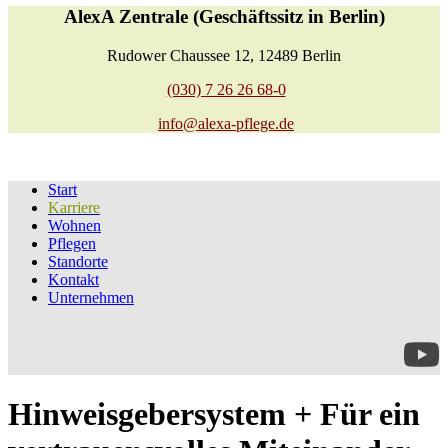
AlexA Zentrale (Geschäftssitz in Berlin)
Rudower Chaussee 12, 12489 Berlin
(030) 7 26 26 68-0
info@alexa-pflege.de
Start
Karriere
Wohnen
Pflegen
Standorte
Kontakt
Unternehmen
Hinweisgebersystem + Für ein