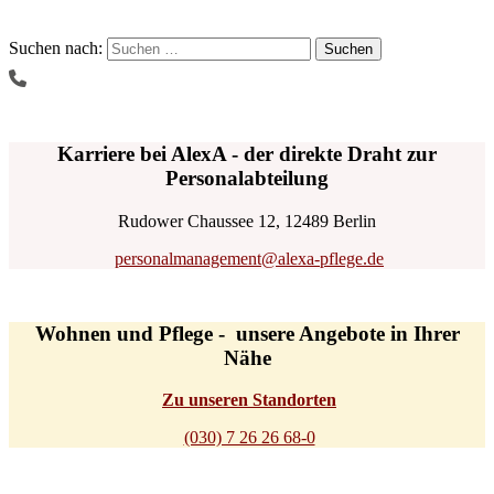
Suchen nach:
Karriere bei AlexA - der direkte Draht zur
Personalabteilung
Rudower Chaussee 12, 12489 Berlin
personalmanagement@alexa-pflege.de
Wohnen und Pflege - unsere Angebote in Ihrer
Nähe
Zu unseren Standorten
(030) 7 26 26 68-0