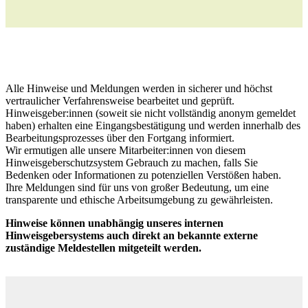
Alle Hinweise und Meldungen werden in sicherer und höchst
vertraulicher Verfahrensweise bearbeitet und geprüft.
Hinweisgeber:innen (soweit sie nicht vollständig anonym gemeldet
haben) erhalten eine Eingangsbestätigung und werden innerhalb des
Bearbeitungsprozesses über den Fortgang informiert.
Wir ermutigen alle unsere Mitarbeiter:innen von diesem
Hinweisgeberschutzsystem Gebrauch zu machen, falls Sie
Bedenken oder Informationen zu potenziellen Verstößen haben.
Ihre Meldungen sind für uns von großer Bedeutung, um eine
transparente und ethische Arbeitsumgebung zu gewährleisten.
Hinweise können unabhängig unseres internen
Hinweisgebersystems auch direkt an bekannte externe
zuständige Meldestellen mitgeteilt werden.