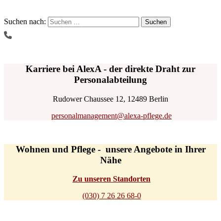
Suchen nach:
Karriere bei AlexA - der direkte Draht zur
Personalabteilung
Rudower Chaussee 12, 12489 Berlin
personalmanagement@alexa-pflege.de
Wohnen und Pflege - unsere Angebote in Ihrer
Nähe
Zu unseren Standorten
(030) 7 26 26 68-0