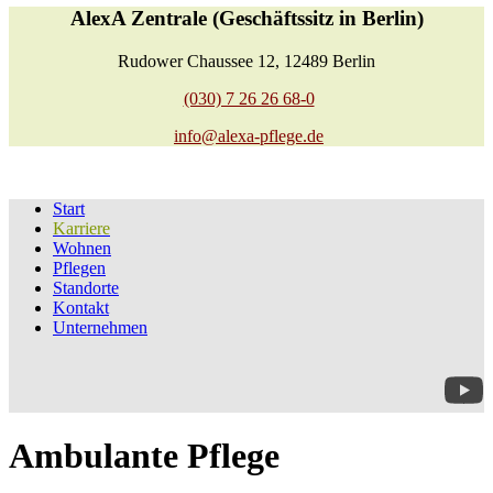
AlexA Zentrale (Geschäftssitz in Berlin)
Rudower Chaussee 12, 12489 Berlin
(030) 7 26 26 68-0
info@alexa-pflege.de
Start
Karriere
Wohnen
Pflegen
Standorte
Kontakt
Unternehmen
Ambulante Pflege