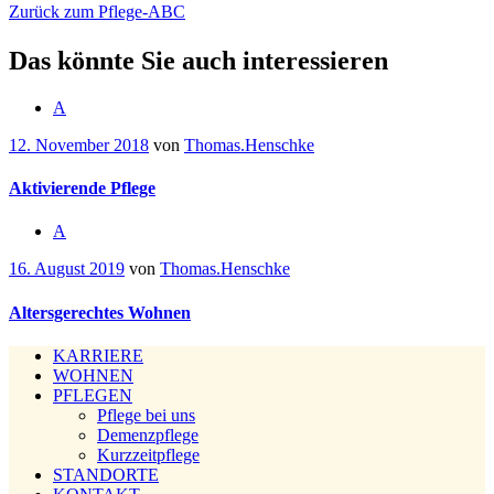
Zurück zum Pflege-ABC
Das könnte Sie auch interessieren
A
12. November 2018
von
Thomas.Henschke
Aktivierende Pflege
A
16. August 2019
von
Thomas.Henschke
Altersgerechtes Wohnen
KARRIERE
WOHNEN
PFLEGEN
Pflege bei uns
Demenzpflege
Kurzzeitpflege
STANDORTE