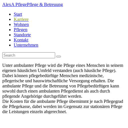
AlexA Pflege
Pflege & Betreuung
Start
Karriere
Wohnen
Pflegen
Standorte
Kontakt
Unternehmen
Unter ambulanter Pflege wird die Pflege eines Menschen in seinem
eigenen häuslichen Umfeld verstanden (auch häusliche Pflege).
Dabei können pflegebedürftige Menschen medizinische,
pflegerische und hauswirtschaftliche Versorgung erhalten. Die
ambulante Pflege und die Betreuung von Pflegebedürftigen kann
sowohl durch einen ambulanten Pflegedienst als auch durch
pflegende Angehörige durchgeführt werden.
Die Kosten für die ambulante Pflege übernimmt je nach Pflegegrad
die Pflegekasse, dabei werden im Gegensatz zur stationären Pflege
die Leistungen einzeln abgerechnet.