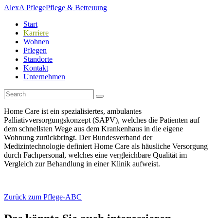
AlexA Pflege
Pflege & Betreuung
Start
Karriere
Wohnen
Pflegen
Standorte
Kontakt
Unternehmen
Home Care ist ein spezialisiertes, ambulantes
Palliativversorgungskonzept (SAPV), welches die Patienten auf
dem schnellsten Wege aus dem Krankenhaus in die eigene
Wohnung zurückbringt. Der Bundesverband der
Medizintechnologie definiert Home Care als häusliche Versorgung
durch Fachpersonal, welches eine vergleichbare Qualität im
Vergleich zur Behandlung in einer Klinik aufweist.
Zurück zum Pflege-ABC