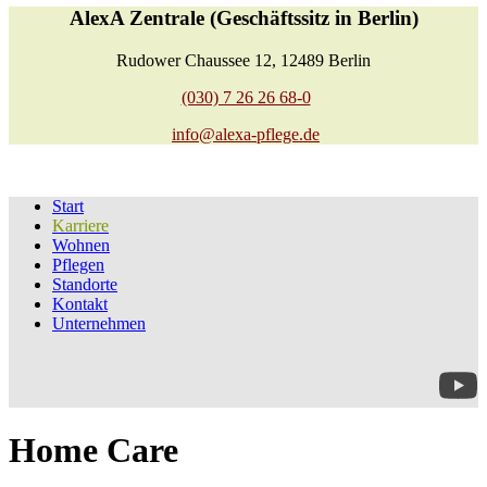
AlexA Zentrale (Geschäftssitz in Berlin)
Rudower Chaussee 12, 12489 Berlin
(030) 7 26 26 68-0
info@alexa-pflege.de
Start
Karriere
Wohnen
Pflegen
Standorte
Kontakt
Unternehmen
Home Care