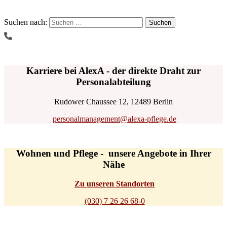
Suchen nach:
Karriere bei AlexA - der direkte Draht zur
Personalabteilung
Rudower Chaussee 12, 12489 Berlin
personalmanagement@alexa-pflege.de
Wohnen und Pflege - unsere Angebote in Ihrer
Nähe
Zu unseren Standorten
(030) 7 26 26 68-0