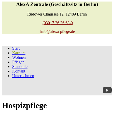
AlexA Zentrale (Geschäftssitz in Berlin)
Rudower Chaussee 12, 12489 Berlin
(030) 7 26 26 68-0
info@alexa-pflege.de
Start
Karriere
Wohnen
Pflegen
Standorte
Kontakt
Unternehmen
Hospizpflege