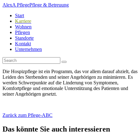
AlexA Pflege
Pflege & Betreuung
Start
Karriere
Wohnen
Pflegen
Standorte
Kontakt
Unternehmen
Die Hospizpflege ist ein Programm, das vor allem darauf abzielt, das
Leiden des Sterbenden und seiner Angehörigen zu minimieren. Es
werden Schwerpunkte auf die Linderung von Symptomen,
Komfortpflege und emotionale Unterstützung des Patienten und
seiner Angehörigen gesetzt.
Zurück zum Pflege-ABC
Das könnte Sie auch interessieren