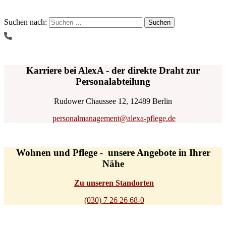
Suchen nach:
Karriere bei AlexA - der direkte Draht zur
Personalabteilung
Rudower Chaussee 12, 12489 Berlin
personalmanagement@alexa-pflege.de
Wohnen und Pflege - unsere Angebote in Ihrer
Nähe
Zu unseren Standorten
(030) 7 26 26 68-0