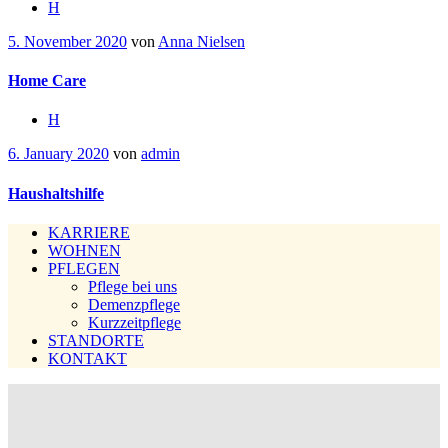
H
5. November 2020
von
Anna Nielsen
Home Care
H
6. January 2020
von
admin
Haushaltshilfe
KARRIERE
WOHNEN
PFLEGEN
Pflege bei uns
Demenzpflege
Kurzzeitpflege
STANDORTE
KONTAKT