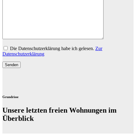
Die Datenschutzerklärung habe ich gelesen.
Zur
Datenschutzerklärung
Grundrisse
Unsere letzten freien Wohnungen im
Überblick