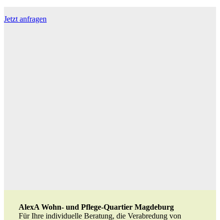
Jetzt anfragen
AlexA Wohn- und Pflege-Quartier Magdeburg
Für Ihre individuelle Beratung, die Verabredung von