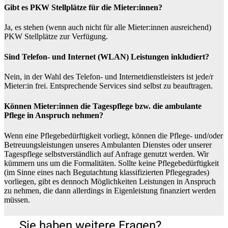
Gibt es PKW Stellplätze für die Mieter:innen?
Ja, es stehen (wenn auch nicht für alle Mieter:innen ausreichend)
PKW Stellplätze zur Verfügung.
Sind Telefon- und Internet (WLAN) Leistungen inkludiert?
Nein, in der Wahl des Telefon- und Internetdienstleisters ist jede/r
Mieter:in frei. Entsprechende Services sind selbst zu beauftragen.
Können Mieter:innen die Tagespflege bzw. die ambulante
Pflege in Anspruch nehmen?
Wenn eine Pflegebedürftigkeit vorliegt, können die Pflege- und/oder
Betreuungsleistungen unseres Ambulanten Dienstes oder unserer
Tagespflege selbstverständlich auf Anfrage genutzt werden. Wir
kümmern uns um die Formalitäten. Sollte keine Pflegebedürftigkeit
(im Sinne eines nach Begutachtung klassifizierten Pflegegrades)
vorliegen, gibt es dennoch Möglichkeiten Leistungen in Anspruch
zu nehmen, die dann allerdings in Eigenleistung finanziert werden
müssen.
Sie haben weitere Fragen?