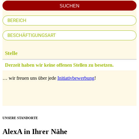
SUCHEN
Stelle
Derzeit haben wir keine offenen Stellen zu besetzen.
… wir freuen uns über jede
Initiativbewerbung
!
UNSERE STANDORTE
AlexA in Ihrer Nähe