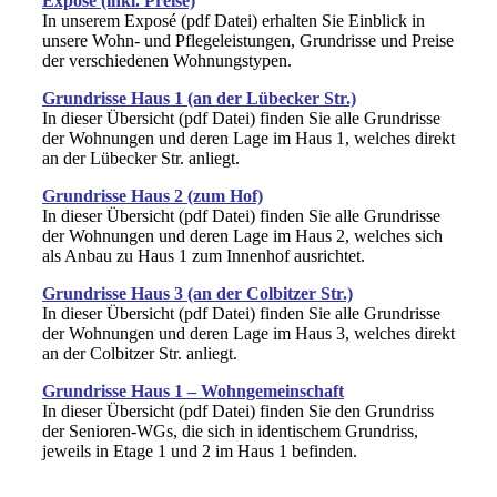
Exposé (inkl. Preise)
In unserem Exposé (pdf Datei) erhalten Sie Einblick in
unsere Wohn- und Pflegeleistungen, Grundrisse und Preise
der verschiedenen Wohnungstypen.
Grundrisse Haus 1 (an der Lübecker Str.)
In dieser Übersicht (pdf Datei) finden Sie alle Grundrisse
der Wohnungen und deren Lage im Haus 1, welches direkt
an der Lübecker Str. anliegt.
Grundrisse Haus 2 (zum Hof)
In dieser Übersicht (pdf Datei) finden Sie alle Grundrisse
der Wohnungen und deren Lage im Haus 2, welches sich
als Anbau zu Haus 1 zum Innenhof ausrichtet.
Grundrisse Haus 3 (an der Colbitzer Str.)
In dieser Übersicht (pdf Datei) finden Sie alle Grundrisse
der Wohnungen und deren Lage im Haus 3, welches direkt
an der Colbitzer Str. anliegt.
Grundrisse Haus 1 – Wohngemeinschaft
In dieser Übersicht (pdf Datei) finden Sie den Grundriss
der Senioren-WGs, die sich in identischem Grundriss,
jeweils in Etage 1 und 2 im Haus 1 befinden.