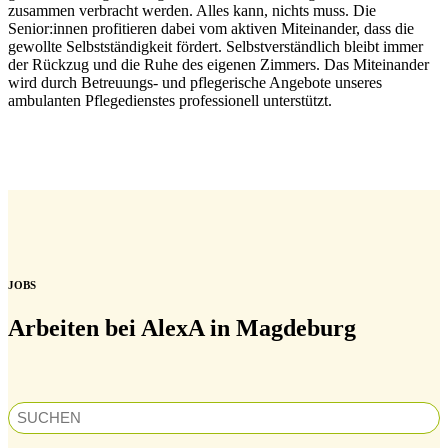
zusammen verbracht werden. Alles kann, nichts muss. Die
Senior:innen profitieren dabei vom aktiven Miteinander, dass die
gewollte Selbstständigkeit fördert. Selbstverständlich bleibt immer
der Rückzug und die Ruhe des eigenen Zimmers. Das Miteinander
wird durch Betreuungs- und pflegerische Angebote unseres
ambulanten Pflegedienstes professionell unterstützt.
JOBS
Arbeiten bei AlexA in Magdeburg