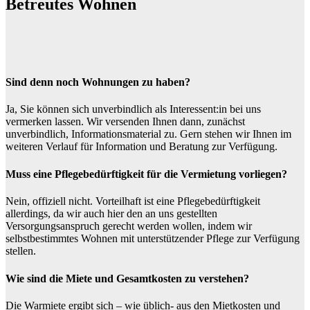
Betreutes Wohnen
Sind denn noch Wohnungen zu haben?
Ja, Sie können sich unverbindlich als Interessent:in bei uns
vermerken lassen. Wir versenden Ihnen dann, zunächst
unverbindlich, Informationsmaterial zu. Gern stehen wir Ihnen im
weiteren Verlauf für Information und Beratung zur Verfügung.
Muss eine Pflegebedürftigkeit für die Vermietung vorliegen?
Nein, offiziell nicht. Vorteilhaft ist eine Pflegebedürftigkeit
allerdings, da wir auch hier den an uns gestellten
Versorgungsanspruch gerecht werden wollen, indem wir
selbstbestimmtes Wohnen mit unterstützender Pflege zur Verfügung
stellen.
Wie sind die Miete und Gesamtkosten zu verstehen?
Die Warmiete ergibt sich – wie üblich- aus den Mietkosten und