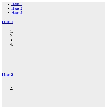
Haus 1
Haus 2
Haus 3
Haus 1
Haus 2