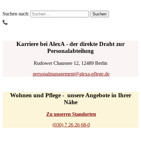
Suchen nach:
Karriere bei AlexA - der direkte Draht zur
Personalabteilung
Rudower Chaussee 12, 12489 Berlin
personalmanagement@alexa-pflege.de
Wohnen und Pflege - unsere Angebote in Ihrer
Nähe
Zu unseren Standorten
(030) 7 26 26 68-0