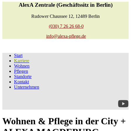
AlexA Zentrale (Geschäftssitz in Berlin)
Rudower Chaussee 12, 12489 Berlin
(030) 7 26 26 68-0
info@alexa-pflege.de
Start
Karriere
Wohnen
Pflegen
Standorte
Kontakt
Unternehmen
Wohnen & Pflege in der City +