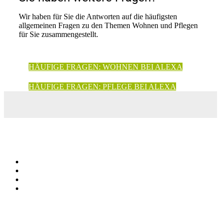
Wir haben für Sie die Antworten auf die häufigsten
allgemeinen Fragen zu den Themen Wohnen und Pflegen
für Sie zusammengestellt.
HÄUFIGE FRAGEN: WOHNEN BEI ALEXA
HÄUFIGE FRAGEN: PFLEGE BEI ALEXA