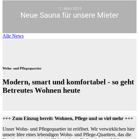
11. März 2025
Neue Sauna für unsere Mieter
Alle News
Wohn- und Pflegequartier
Modern, smart und komfortabel - so geht
Betreutes Wohnen heute
+++ Zum Einzug bereit: Wohnen, Pflege und so viel mehr +++
Unser Wohn- und Pflegequartier ist eröffnet. Wir verwirklichen hier
unsere Idee eines lebendigen Wohn- und Pflege-Quartiers, das die