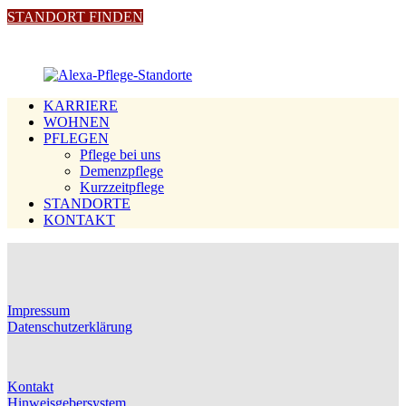
STANDORT FINDEN
KARRIERE
WOHNEN
PFLEGEN
Pflege bei uns
Demenzpflege
Kurzzeitpflege
STANDORTE
KONTAKT
Impressum
Datenschutzerklärung
Kontakt
Hinweisgebersystem