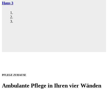
Haus 3
PFLEGE ZUHAUSE
Ambulante Pflege in Ihren vier Wänden