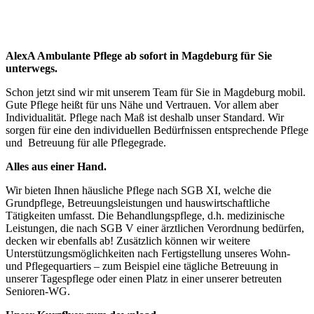
AlexA Ambulante Pflege ab sofort in Magdeburg für Sie
unterwegs.
Schon jetzt sind wir mit unserem Team für Sie in Magdeburg mobil.
Gute Pflege heißt für uns Nähe und Vertrauen. Vor allem aber
Individualität. Pflege nach Maß ist deshalb unser Standard. Wir
sorgen für eine den individuellen Bedürfnissen entsprechende Pflege
und Betreuung für alle Pflegegrade.
Alles aus einer Hand.
Wir bieten Ihnen häusliche Pflege nach SGB XI, welche die
Grundpflege, Betreuungsleistungen und hauswirtschaftliche
Tätigkeiten umfasst. Die Behandlungspflege, d.h. medizinische
Leistungen, die nach SGB V einer ärztlichen Verordnung bedürfen,
decken wir ebenfalls ab! Zusätzlich können wir weitere
Unterstützungsmöglichkeiten nach Fertigstellung unseres Wohn-
und Pflegequartiers – zum Beispiel eine tägliche Betreuung in
unserer Tagespflege oder einen Platz in einer unserer betreuten
Senioren-WG.