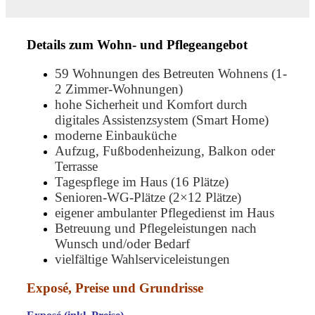
Details zum Wohn- und Pflegeangebot
59 Wohnungen des Betreuten Wohnens (1-
2 Zimmer-Wohnungen)
hohe Sicherheit und Komfort durch
digitales Assistenzsystem (Smart Home)
moderne Einbauküche
Aufzug, Fußbodenheizung, Balkon oder
Terrasse
Tagespflege im Haus (16 Plätze)
Senioren-WG-Plätze (2×12 Plätze)
eigener ambulanter Pflegedienst im Haus
Betreuung und Pflegeleistungen nach
Wunsch und/oder Bedarf
vielfältige Wahlserviceleistungen
Exposé, Preise und Grundrisse