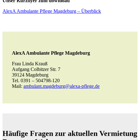
Unser Kurzflyer zum download
AlexA Ambulante Pflege Magdeburg – Überblick
AlexA Ambulante Pflege Magdeburg
Frau Linda Krauß
Aufgang Colbitzer Str. 7
39124 Magdeburg
Tel. 0391 – 504798-120
Mail:
ambulant.magdeburg@alexa-pflege.de
Häufige Fragen zur aktuellen Vermietung