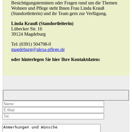
Besichtigungsterminen oder Fragen rund um die Themen
Wohnen und Pflege steht Ihnen Frau Linda Krauß
(Standortleiterin) und ihr Team gern zur Verfügung.
Linda Krauß (Standortleiterin)
Lübecker Str. 16
39124 Magdeburg
Tel: (0391) 504798-0
magdeburg@alexa-pflege.de
oder hinterlegen Sie hier Ihre Kontaktdaten:
Please leave this field empty.