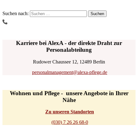
Suchen nach:
Karriere bei AlexA - der direkte Draht zur
Personalabteilung
Rudower Chaussee 12, 12489 Berlin
personalmanagement@alexa-pflege.de
Wohnen und Pflege - unsere Angebote in Ihrer
Nähe
Zu unseren Standorten
(030) 7 26 26 68-0