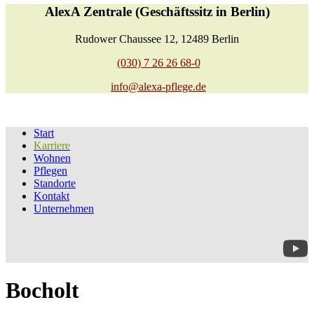
AlexA Zentrale (Geschäftssitz in Berlin)
Rudower Chaussee 12, 12489 Berlin
(030) 7 26 26 68-0
info@alexa-pflege.de
Start
Karriere
Wohnen
Pflegen
Standorte
Kontakt
Unternehmen
Bocholt