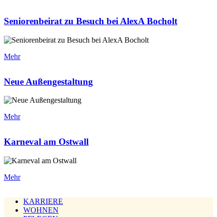
Seniorenbeirat zu Besuch bei AlexA Bocholt
Mehr
Neue Außengestaltung
Mehr
Karneval am Ostwall
Mehr
KARRIERE
WOHNEN