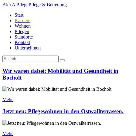
AlexA Pflege
Pflege & Betreuung
Start
Karriere
Wohnen
Pflegen
Standorte
Kontakt
Unternehmen
Wir waren dabei: Mobilität und Gesundheit in
Bocholt
Mehr
Jetzt neu: Pflegewohnen in den Ostwallterrassen.
Mehr