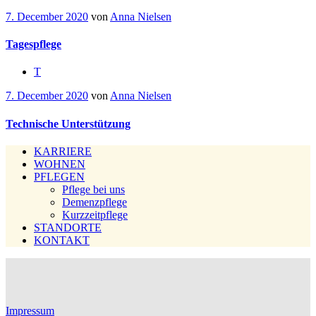
7. December 2020
von
Anna Nielsen
Tagespflege
T
7. December 2020
von
Anna Nielsen
Technische Unterstützung
KARRIERE
WOHNEN
PFLEGEN
Pflege bei uns
Demenzpflege
Kurzzeitpflege
STANDORTE
KONTAKT
Impressum