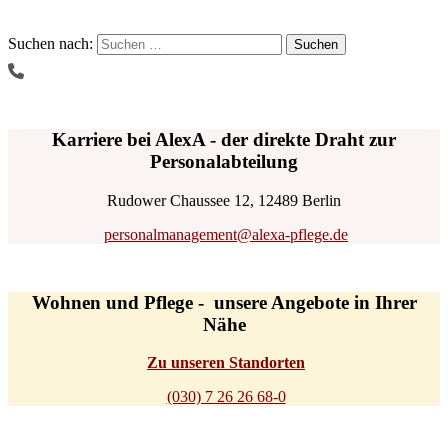
Suchen nach:
Karriere bei AlexA - der direkte Draht zur
Personalabteilung
Rudower Chaussee 12, 12489 Berlin
personalmanagement@alexa-pflege.de
Wohnen und Pflege - unsere Angebote in Ihrer
Nähe
Zu unseren Standorten
(030) 7 26 26 68-0