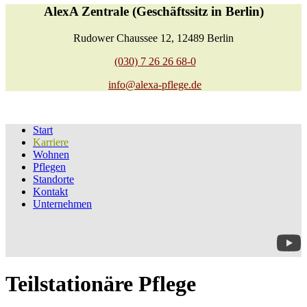
AlexA Zentrale (Geschäftssitz in Berlin)
Rudower Chaussee 12, 12489 Berlin
(030) 7 26 26 68-0
info@alexa-pflege.de
Start
Karriere
Wohnen
Pflegen
Standorte
Kontakt
Unternehmen
Teilstationäre Pflege