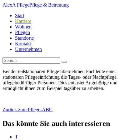
AlexA Pflege
Pflege & Betreuung
Start
Karriere
Wohnen
Pflegen
Standorte
Kontakt
Unternehmen
Bei der teilstationären Pflege übernehmen Fachleute einer
stationären Pflegeeinrichtung die Tages- oder Nachtpflege
pflegebedürftiger Personen. Dies entlastet Angehörige und
ermöglicht ihnen zum Beispiel tagsüber zu arbeiten.
Zurück zum Pflege-ABC
Das könnte Sie auch interessieren
T