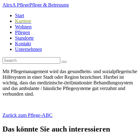
AlexA Pflege
Pflege & Betreuung
Start
Karriere
Wohnen
Pflegen
Standorte
Kontakt
Unternehmen
Mit Pflegemanagement wird das gesundheits- und sozialpflegerische
Hilfesystem in einer Stadt oder Region bezeichnet. Hierbei ist
wichtig, dass das medizinische-(teil)stationäre Behandlungssystem
und das ambulante / häusliche Pflegesysteme gut verzahnt und
verbunden sind.
Zurück zum Pflege-ABC
Das könnte Sie auch interessieren