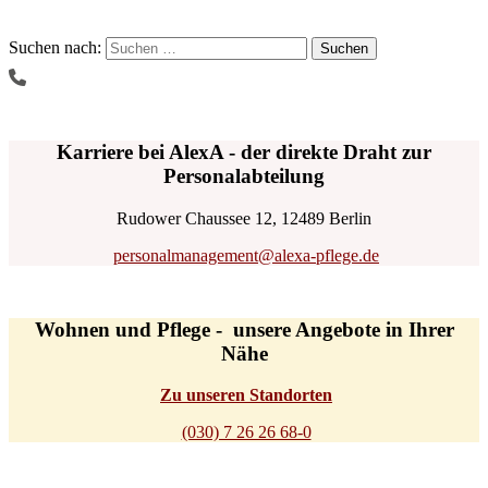
Suchen nach:
Karriere bei AlexA - der direkte Draht zur
Personalabteilung
Rudower Chaussee 12, 12489 Berlin
personalmanagement@alexa-pflege.de
Wohnen und Pflege - unsere Angebote in Ihrer
Nähe
Zu unseren Standorten
(030) 7 26 26 68-0