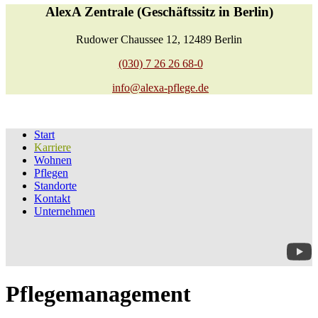
AlexA Zentrale (Geschäftssitz in Berlin)
Rudower Chaussee 12, 12489 Berlin
(030) 7 26 26 68-0
info@alexa-pflege.de
Start
Karriere
Wohnen
Pflegen
Standorte
Kontakt
Unternehmen
Pflegemanagement