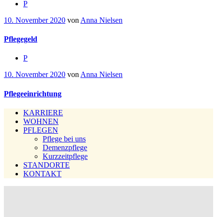
P
10. November 2020
von
Anna Nielsen
Pflegegeld
P
10. November 2020
von
Anna Nielsen
Pflegeeinrichtung
KARRIERE
WOHNEN
PFLEGEN
Pflege bei uns
Demenzpflege
Kurzzeitpflege
STANDORTE
KONTAKT